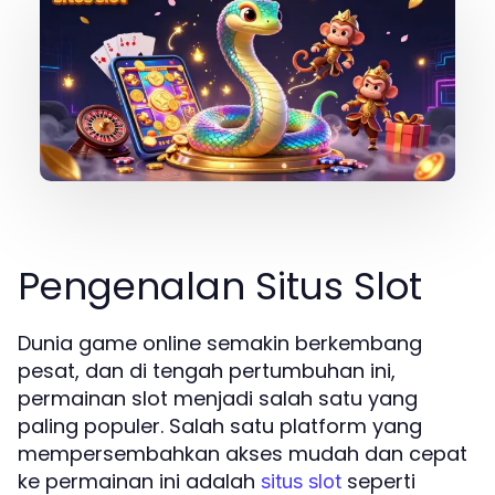
Pengenalan Situs Slot
Dunia game online semakin berkembang
pesat, dan di tengah pertumbuhan ini,
permainan slot menjadi salah satu yang
paling populer. Salah satu platform yang
mempersembahkan akses mudah dan cepat
ke permainan ini adalah
seperti
situs slot