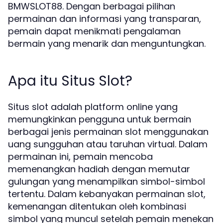
BMWSLOT88. Dengan berbagai pilihan
permainan dan informasi yang transparan,
pemain dapat menikmati pengalaman
bermain yang menarik dan menguntungkan.
Apa itu Situs Slot?
Situs slot adalah platform online yang
memungkinkan pengguna untuk bermain
berbagai jenis permainan slot menggunakan
uang sungguhan atau taruhan virtual. Dalam
permainan ini, pemain mencoba
memenangkan hadiah dengan memutar
gulungan yang menampilkan simbol-simbol
tertentu. Dalam kebanyakan permainan slot,
kemenangan ditentukan oleh kombinasi
simbol yang muncul setelah pemain menekan